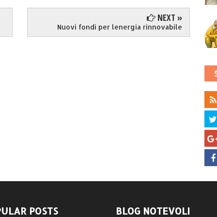
NEXT »
Nuovi fondi per lenergia rinnovabile
ULAR POSTS
BLOG NOTEVOLI