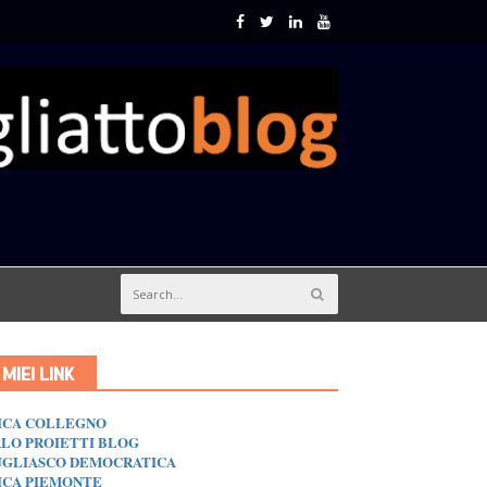
I MIEI LINK
ICA COLLEGNO
LO PROIETTI BLOG
GLIASCO DEMOCRATICA
ICA PIEMONTE