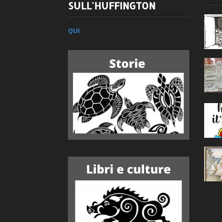
SULL'HUFFINGTON
QUI