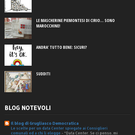
LE MASCHERINE PIEMONTESI DI CIRIO... SONO
MAROCCHINE!
ANDRA' TUTTO BENE: SICURI?
SUDDITI
BLOG NOTEVOLI
Il blog di Grugliasco Democratica
Le scelte per un data Center spiegate ai Consiglieri
comunali ed a chi li elegge
-
*Data Center. Se ci penso, mi