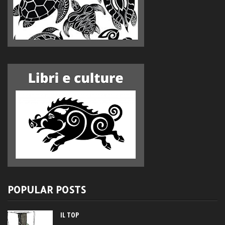
POPULAR POSTS
IL TOP