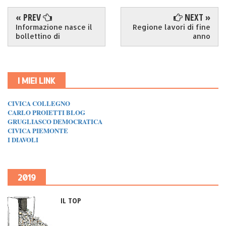
« PREV
NEXT »
Informazione nasce il
Regione lavori di fine
bollettino di
anno
I MIEI LINK
CIVICA COLLEGNO
CARLO PROIETTI BLOG
GRUGLIASCO DEMOCRATICA
CIVICA PIEMONTE
I DIAVOLI
2019
IL TOP