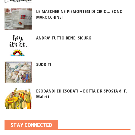
LE MASCHERINE PIEMONTESI DI CIRIO... SONO
MAROCCHINE!
ANDRA' TUTTO BENE: SICURI?
SUDDITI
ESODANDI ED ESODATI – BOTTA E RISPOSTA di F.
Maletti
STAY CONNECTED