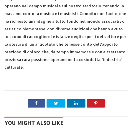
operano nel campo musicale sul nostro territorio, tenendo in
massimo conto la musica e i musicisti. Compito non facile, che
ha richiesto un'indagine a tutto tondo nel mondo associativo
artistico piemontese, con diverse audizioni che hanno avuto
lo scopo di raccogliere le istanze degli esperti del settore per
la stesura di un articolato che tenesse conto dell'apporto
prezioso di coloro che, da tempo immemore e con altrettanto
preziosa rara passione, operano nella cosiddetta "industria"
culturale.
YOU MIGHT ALSO LIKE