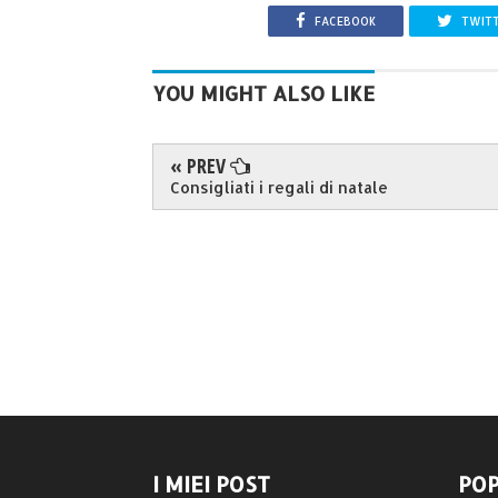
FACEBOOK
TWIT
YOU MIGHT ALSO LIKE
« PREV
Consigliati i regali di natale
I MIEI POST
POP