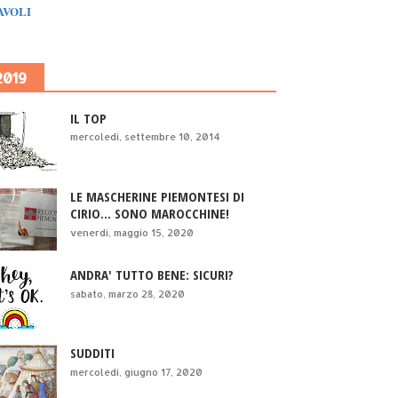
IAVOLI
2019
IL TOP
mercoledì, settembre 10, 2014
LE MASCHERINE PIEMONTESI DI
CIRIO... SONO MAROCCHINE!
venerdì, maggio 15, 2020
ANDRA' TUTTO BENE: SICURI?
sabato, marzo 28, 2020
SUDDITI
mercoledì, giugno 17, 2020