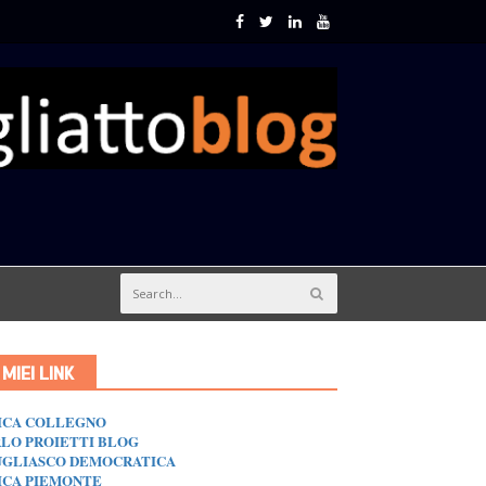
I MIEI LINK
ICA COLLEGNO
LO PROIETTI BLOG
GLIASCO DEMOCRATICA
ICA PIEMONTE