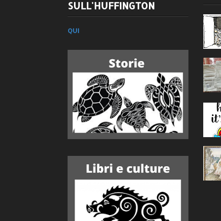
SULL'HUFFINGTON
QUI