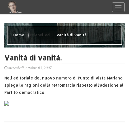
Home
Unlabelled
Vanità di vanità.
Vanità di vanità.
mercoledì, ottobre 03, 2007
Nell'editoriale del nuovo numero di Punto di vista Mariano
spiega le ragioni della retromarcia rispetto all'adesione al
Partito democratico.