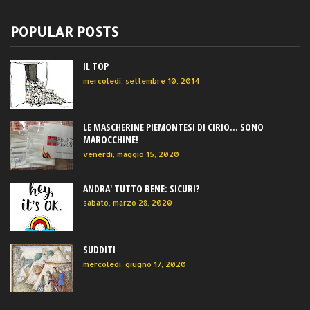
POPULAR POSTS
IL TOP
mercoledì, settembre 10, 2014
LE MASCHERINE PIEMONTESI DI CIRIO... SONO
MAROCCHINE!
venerdì, maggio 15, 2020
ANDRA' TUTTO BENE: SICURI?
sabato, marzo 28, 2020
SUDDITI
mercoledì, giugno 17, 2020