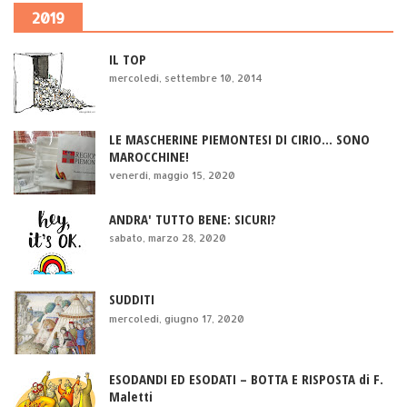
2019
IL TOP
mercoledì, settembre 10, 2014
LE MASCHERINE PIEMONTESI DI CIRIO... SONO
MAROCCHINE!
venerdì, maggio 15, 2020
ANDRA' TUTTO BENE: SICURI?
sabato, marzo 28, 2020
SUDDITI
mercoledì, giugno 17, 2020
ESODANDI ED ESODATI – BOTTA E RISPOSTA di F.
Maletti