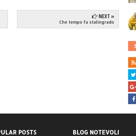
NEXT »
Che tempo fa stalingrado
ULAR POSTS
BLOG NOTEVOLI