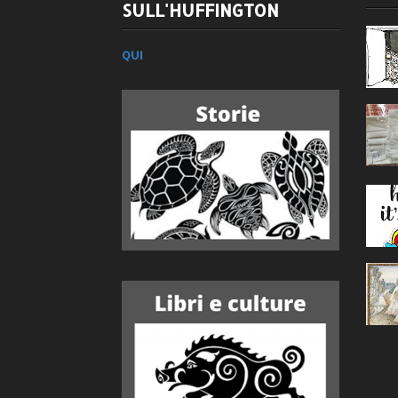
SULL'HUFFINGTON
QUI