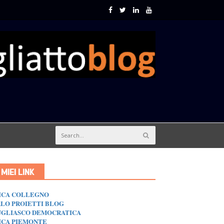
I MIEI LINK
ICA COLLEGNO
LO PROIETTI BLOG
GLIASCO DEMOCRATICA
ICA PIEMONTE