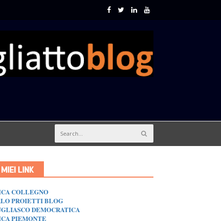
I MIEI LINK
ICA COLLEGNO
LO PROIETTI BLOG
GLIASCO DEMOCRATICA
ICA PIEMONTE